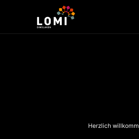
Herzlich willkom