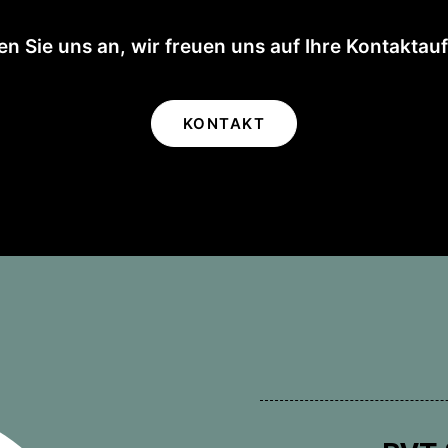
n Sie uns an, wir freuen uns auf Ihre Kontakta
KONTAKT