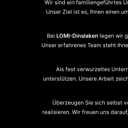
Wir sind ein familiengeführtes U
Unser Ziel ist es, Ihnen einen u
Bei
LOMI-Dinslaken
legen wir 
Unser erfahrenes Team steht Ihn
Als fest verwurzeltes Unter
unterstützen. Unsere Arbeit zeic
Überzeugen Sie sich selbst 
realisieren. Wir freuen uns darau